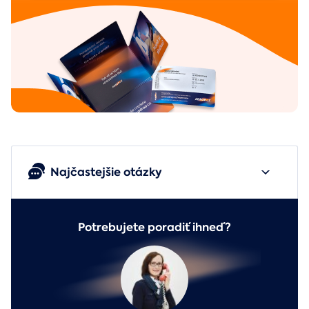
Najčastejšie otázky
Potrebujete poradiť ihneď?