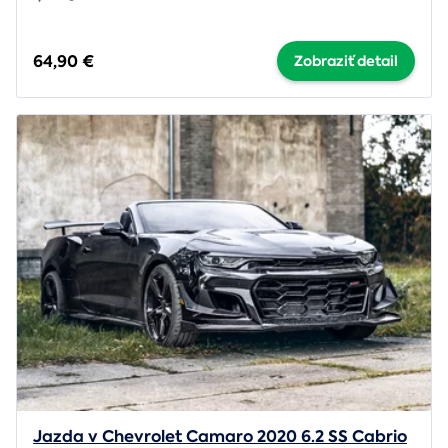
64,90 €
Zobraziť detail
Jazda v Chevrolet Camaro 2020 6.2 SS Cabrio