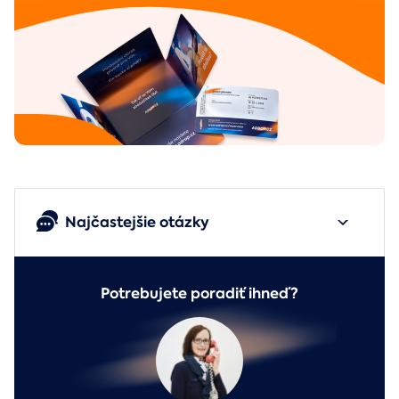
Najčastejšie otázky
Potrebujete poradiť ihneď?