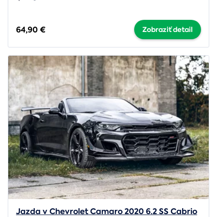
64,90 €
Zobraziť detail
Jazda v Chevrolet Camaro 2020 6.2 SS Cabrio