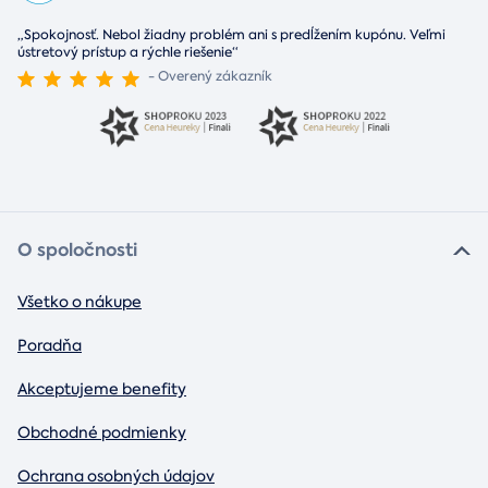
„Spokojnosť. Nebol žiadny problém ani s predĺžením kupónu. Veľmi
ústretový prístup a rýchle riešenie“
- Overený zákazník
O spoločnosti
Všetko o nákupe
Poradňa
Akceptujeme benefity
Obchodné podmienky
Ochrana osobných údajov