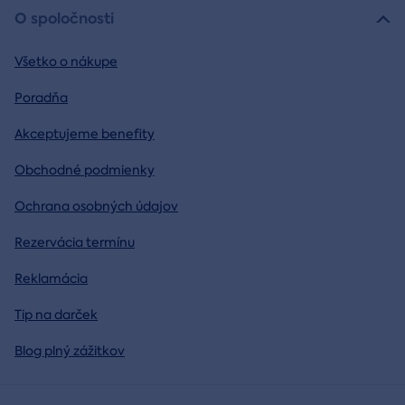
O spoločnosti
Všetko o nákupe
Poradňa
Akceptujeme benefity
Obchodné podmienky
Ochrana osobných údajov
Rezervácia termínu
Reklamácia
Tip na darček
Blog plný zážitkov