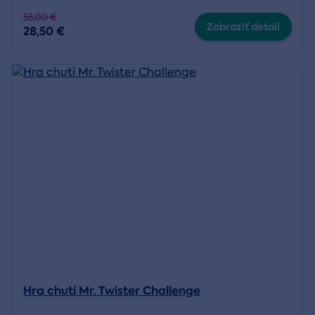
55,00 €
Zobraziť detail
28,50 €
Hra chutí Mr. Twister Challenge