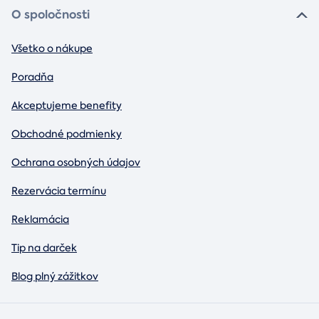
O spoločnosti
Všetko o nákupe
Poradňa
Akceptujeme benefity
Obchodné podmienky
Ochrana osobných údajov
Rezervácia termínu
Reklamácia
Tip na darček
Blog plný zážitkov