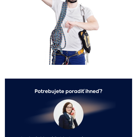
Potrebujete poradiť ihneď?