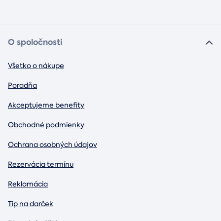
O spoločnosti
Všetko o nákupe
Poradňa
Akceptujeme benefity
Obchodné podmienky
Ochrana osobných údajov
Rezervácia termínu
Reklamácia
Tip na darček