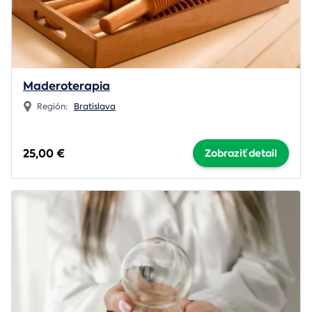
Maderoterapia
Región:
Bratislava
25,00 €
Zobraziť detail