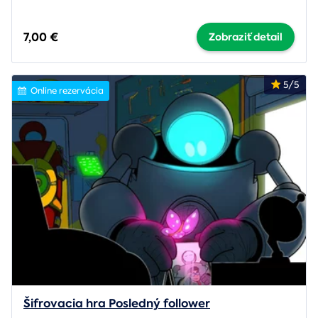
7,00 €
Zobraziť detail
5/5
Online rezervácia
Šifrovacia hra Posledný follower