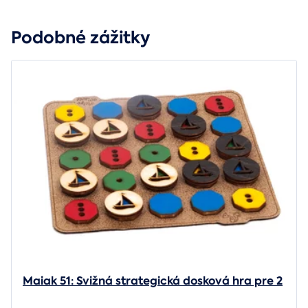
Podobné zážitky
Maiak 51: Svižná strategická dosková hra pre 2