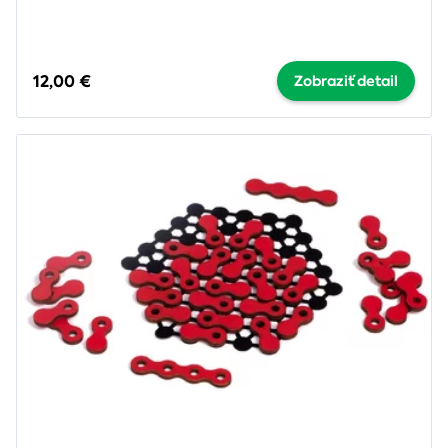
12,00 €
Zobraziť detail