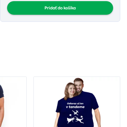
Pridať do košíka