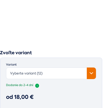
Zvoľte variant
Variant
Vyberte variant (12)
Dodanie do 2-4 dní
i
od 18,00 €