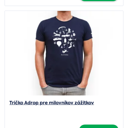
Tričko Adrop pre milovníkov zážitkov