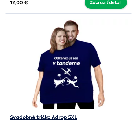
12,00 €
Zobraziť detail
Svadobné tričko Adrop 5XL