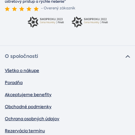
ústretový prístup a rýchle riešenie“
- Overený zákazník
O spoločnosti
Všetko o nákupe
Poradňa
Akceptujeme benefity
Obchodné podmienky
Ochrana osobných údajov
Rezervácia termínu