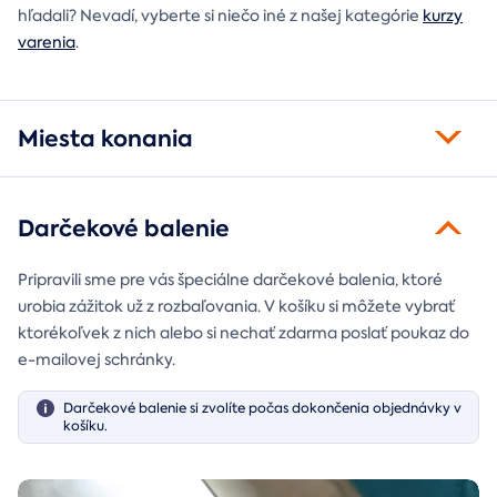
hľadali? Nevadí, vyberte si niečo iné z našej kategórie
kurzy
varenia
.
Miesta konania
Darčekové balenie
Pripravili sme pre vás špeciálne darčekové balenia, ktoré
urobia zážitok už z rozbaľovania. V košíku si môžete vybrať
ktorékoľvek z nich alebo si nechať zdarma poslať poukaz do
e-mailovej schránky.
Darčekové balenie si zvolíte počas dokončenia objednávky v
košíku.