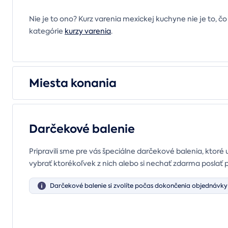
Nie je to ono? Kurz varenia mexickej kuchyne nie je to, čo 
kategórie
kurzy varenia
.
Miesta konania
Darčekové balenie
Pripravili sme pre vás špeciálne darčekové balenia, ktoré 
vybrať ktorékoľvek z nich alebo si nechať zdarma poslať 
Darčekové balenie si zvolíte počas dokončenia objednávky 