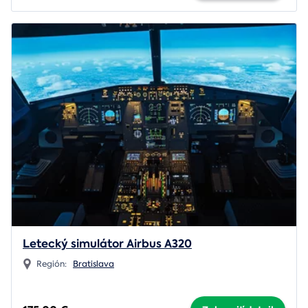
Letecký simulátor Airbus A320
Región:
Bratislava