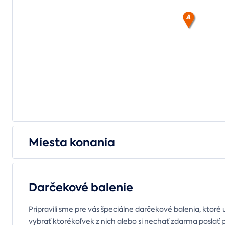
Miesta konania
Darčekové balenie
Pripravili sme pre vás špeciálne darčekové balenia, ktoré 
vybrať ktorékoľvek z nich alebo si nechať zdarma poslať 