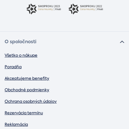
O spoločnosti
Všetko o nákupe
Poradňa
Akceptujeme benefity
Obchodné podmienky
Ochrana osobných údajov
Rezervácia termínu
Reklamácia