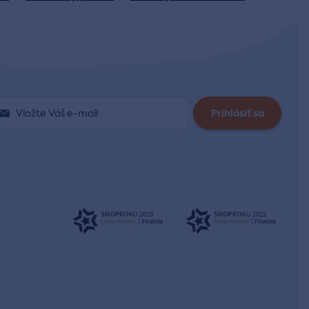
Prihlásiť sa