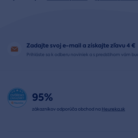
Zadajte svoj e-mail a získajte zľavu 4 €
Prihláste sa k odberu noviniek a s predstihom vám bu
95%
zákazníkov odporúča obchod na
Heureka.sk