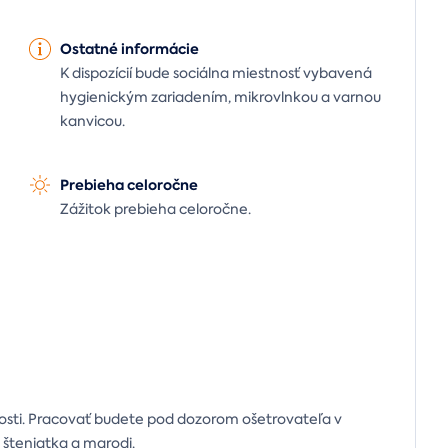
Ostatné informácie
K dispozícií bude sociálna miestnosť vybavená
hygienickým zariadením, mikrovlnkou a varnou
kanvicou.
Prebieha celoročne
Zážitok prebieha celoročne.
osti. Pracovať budete pod dozorom ošetrovateľa v
 šteniatka a marodi.