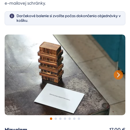
e-mailovej schránky.
Darčekové balenie si zvolíte počas dokončenia objednávky v
košíku.
Hlavolam
17,00 €