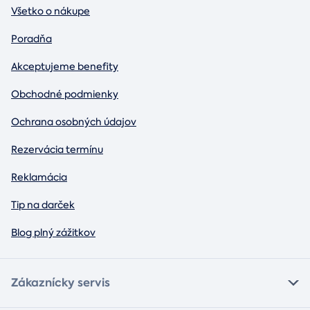
Všetko o nákupe
Poradňa
Akceptujeme benefity
Obchodné podmienky
Ochrana osobných údajov
Rezervácia termínu
Reklamácia
Tip na darček
Blog plný zážitkov
Zákaznícky servis