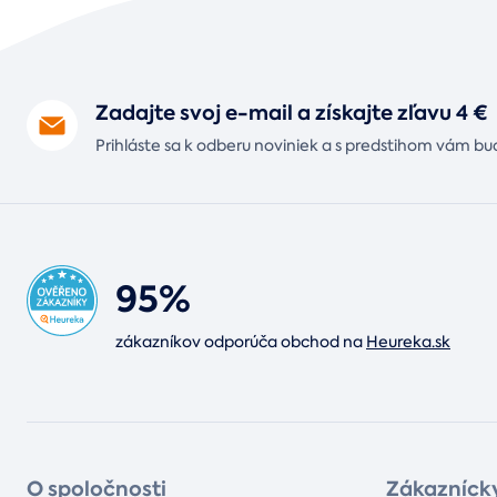
Zadajte svoj e-mail a získajte zľavu 4 €
Prihláste sa k odberu noviniek a s predstihom vám bu
95%
zákazníkov odporúča obchod na
Heureka.sk
O spoločnosti
Zákaznícky