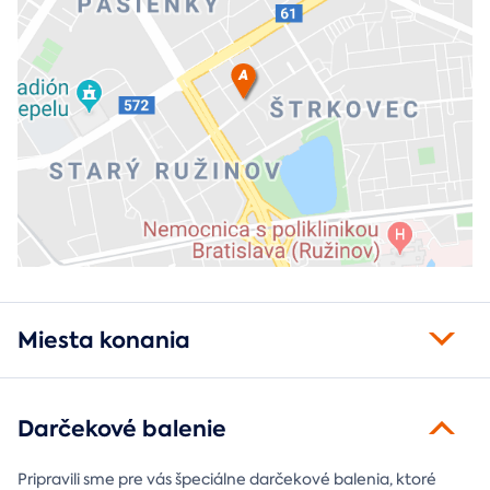
Miesta konania
Darčekové balenie
Pripravili sme pre vás špeciálne darčekové balenia, ktoré