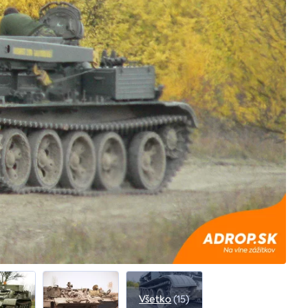
Všetko
(15)