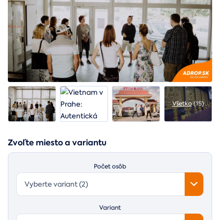
Všetko
(15)
Zvoľte miesto a variantu
Počet osôb
Vyberte variant (2)
Variant