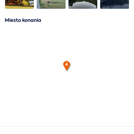
Miesto konania