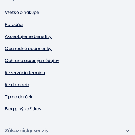
Všetko o nákupe
Poradňa
Akceptujeme benefity
Obchodné podmienky
Ochrana osobných údajov
Rezervácia termínu
Reklamácia
Tip na darček
Blog plný zážitkov
Zákaznícky servis