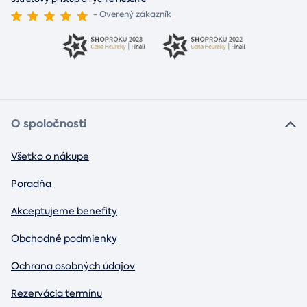
- Overený zákazník
O spoločnosti
Všetko o nákupe
Poradňa
Akceptujeme benefity
Obchodné podmienky
Ochrana osobných údajov
Rezervácia termínu