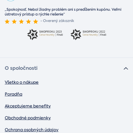
„Spokojnosť. Nebol žiadny problém ani s predĺžením kupónu. Veľmi
ústretový prístup a rýchle riešenie“
- Overený zákazník
O spoločnosti
Všetko o nákupe
Poradňa
Akceptujeme benefity
Obchodné podmienky
Ochrana osobných údajov