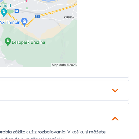
urobia zážitok už z rozbaľovania. V košíku si môžete