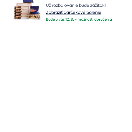
Už rozbalovanie bude zážitok!
Zobraziť darčekové balenie
Bude u vás 12. 8. -
možnosti doručenia