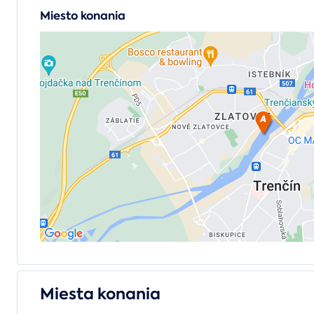
Miesto konania
Miesta konania