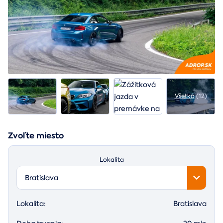
Všetko
(12)
Zvoľte miesto
Lokalita
Bratislava
Lokalita:
Bratislava