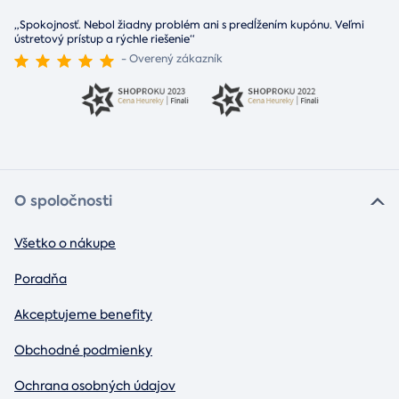
„Spokojnosť. Nebol žiadny problém ani s predĺžením kupónu. Veľmi
ústretový prístup a rýchle riešenie“
- Overený zákazník
O spoločnosti
Všetko o nákupe
Poradňa
Akceptujeme benefity
Obchodné podmienky
Ochrana osobných údajov