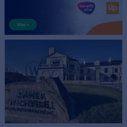
Viac >