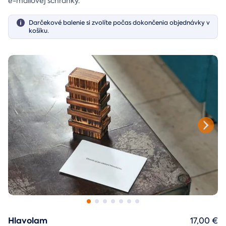
e-mailovej schránky.
Darčekové balenie si zvolíte počas dokončenia objednávky v
košíku.
Hlavolam
17,00 €