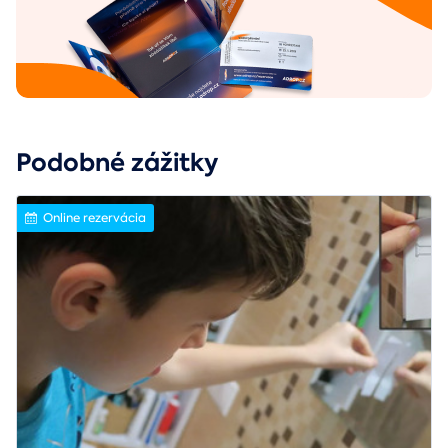
Podobné zážitky
Online rezervácia