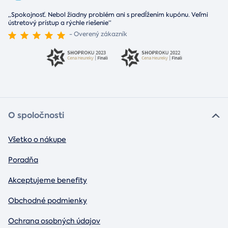
„Spokojnosť. Nebol žiadny problém ani s predĺžením kupónu. Veľmi
ústretový prístup a rýchle riešenie“
- Overený zákazník
O spoločnosti
Všetko o nákupe
Poradňa
Akceptujeme benefity
Obchodné podmienky
Ochrana osobných údajov