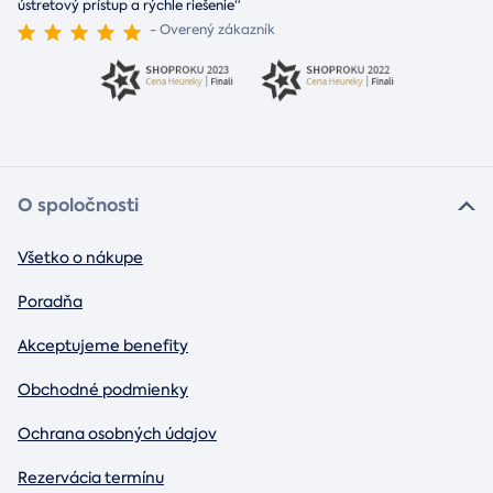
ústretový prístup a rýchle riešenie“
- Overený zákazník
O spoločnosti
Všetko o nákupe
Poradňa
Akceptujeme benefity
Obchodné podmienky
Ochrana osobných údajov
Rezervácia termínu