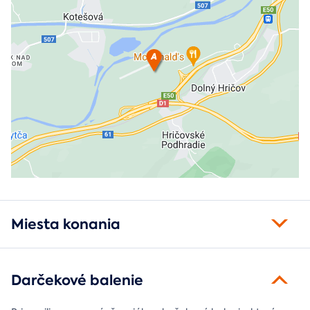
Miesta konania
Darčekové balenie