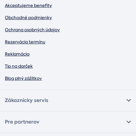
Akceptujeme benefity
Obchodné podmienky
Ochrana osobných údajov
Rezervácia termínu
Reklamácia
Tip na darček
Blog plný zážitkov
Zákaznícky servis
Pre partnerov