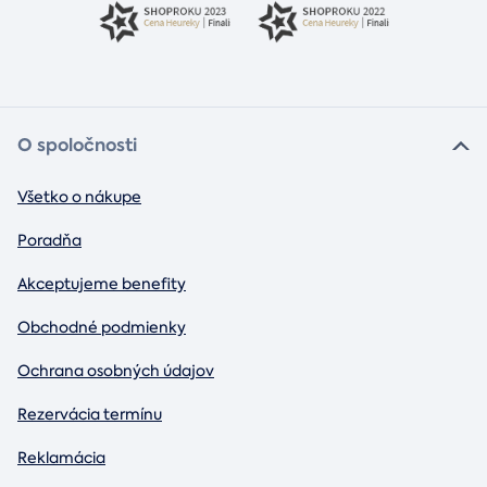
O spoločnosti
Všetko o nákupe
Poradňa
Akceptujeme benefity
Obchodné podmienky
Ochrana osobných údajov
Rezervácia termínu
Reklamácia