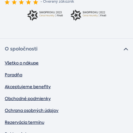
- Overený zákazník
O spoločnosti
Všetko o nákupe
Poradňa
Akceptujeme benefity
Obchodné podmienky
Ochrana osobných údajov
Rezervácia termínu