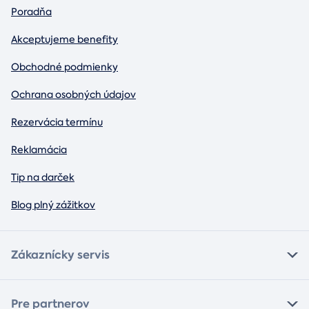
Poradňa
Akceptujeme benefity
Obchodné podmienky
Ochrana osobných údajov
Rezervácia termínu
Reklamácia
Tip na darček
Blog plný zážitkov
Zákaznícky servis
Pre partnerov