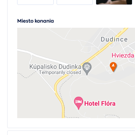
Miesto konania