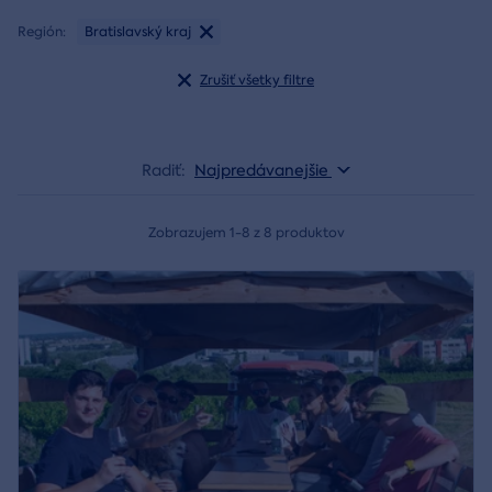
Región:
Bratislavský kraj
Zrušiť všetky filtre
Radiť:
Najpredávanejšie
Zobrazujem 1-8 z 8 produktov