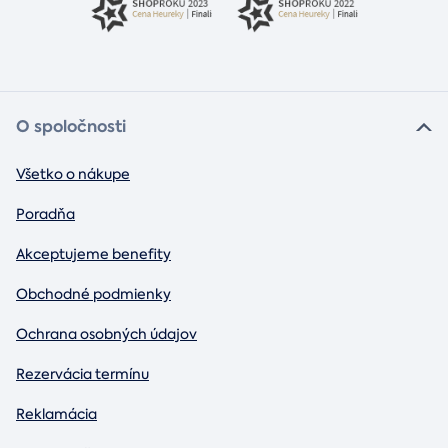
O spoločnosti
Všetko o nákupe
Poradňa
Akceptujeme benefity
Obchodné podmienky
Ochrana osobných údajov
Rezervácia termínu
Reklamácia