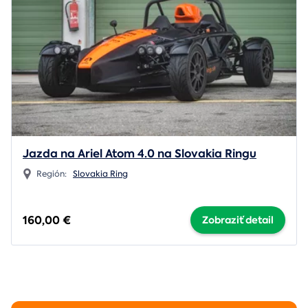
Jazda na Ariel Atom 4.0 na Slovakia Ringu
Región:
Slovakia Ring
160,00 €
Zobraziť detail