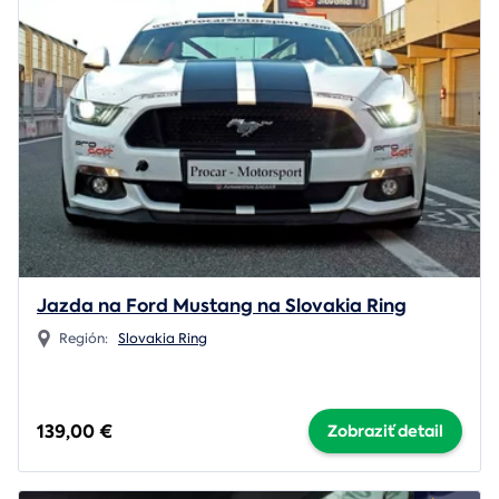
Jazda na Ford Mustang na Slovakia Ring
Región:
Slovakia Ring
139,00 €
Zobraziť detail