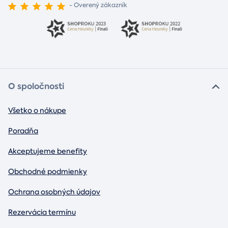
- Overený zákazník
O spoločnosti
Všetko o nákupe
Poradňa
Akceptujeme benefity
Obchodné podmienky
Ochrana osobných údajov
Rezervácia termínu