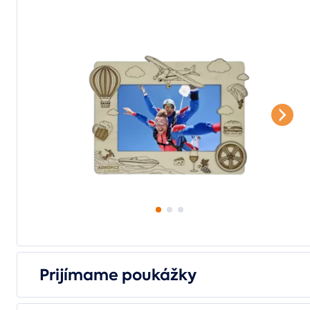
Prijímame poukážky