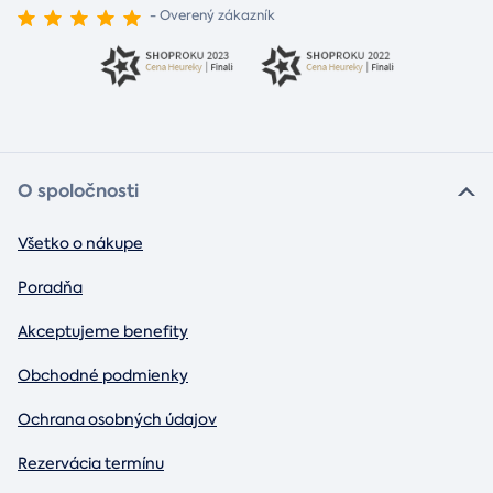
- Overený zákazník
O spoločnosti
Všetko o nákupe
Poradňa
Akceptujeme benefity
Obchodné podmienky
Ochrana osobných údajov
Rezervácia termínu