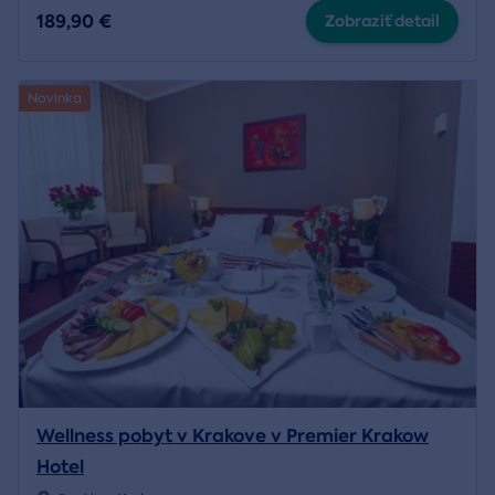
189,90 €
Zobraziť detail
Novinka
Wellness pobyt v Krakove v Premier Krakow
Hotel